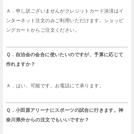
Ａ．申し訳ございませんがクレジットカード決済はイ
ンターネット注文のみご利用いただけます。ショッピ
ングカートからご注文ください。
Ｑ．自治会の会合に使いたいのですが、予算に応じて
作れますか？
Ａ．はい、可能です。お電話にて承ります。
Ｑ．小田原アリーナにスポーツの試合に行きます。神
奈川県外からの注文でもいいですか？