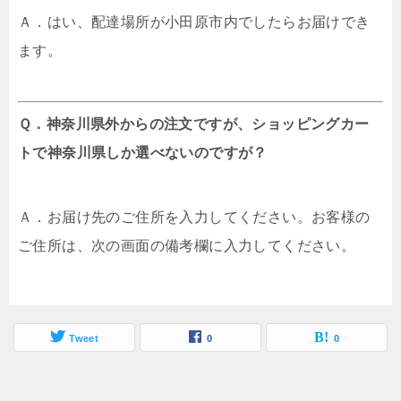
Ａ．はい、配達場所が小田原市内でしたらお届けでき
ます。
Ｑ．神奈川県外からの注文ですが、ショッピングカー
トで神奈川県しか選べないのですが？
Ａ．お届け先のご住所を入力してください。お客様の
ご住所は、次の画面の備考欄に入力してください。
Tweet
0
0