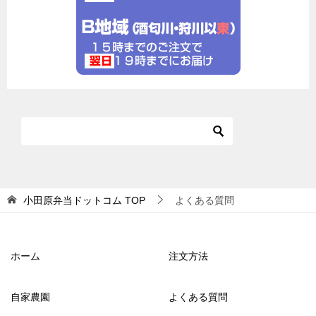
小田原弁当ドットコム
TOP
よくある質問
ホーム
注文方法
自家農園
よくある質問