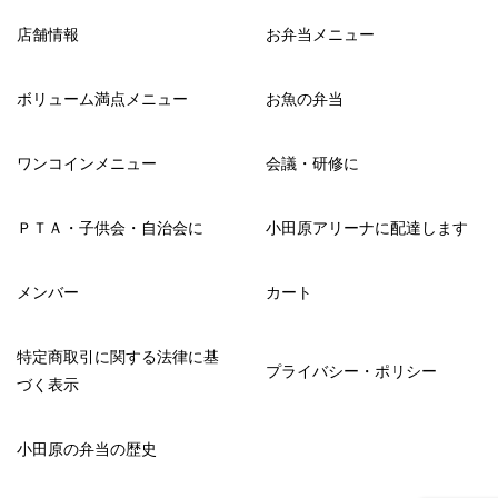
店舗情報
お弁当メニュー
ボリューム満点メニュー
お魚の弁当
ワンコインメニュー
会議・研修に
ＰＴＡ・子供会・自治会に
小田原アリーナに配達します
メンバー
カート
特定商取引に関する法律に基
プライバシー・ポリシー
づく表示
小田原の弁当の歴史