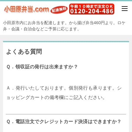
小田原市内にお弁当を配達します。から揚げ弁当460円より。ロケ
弁・会議・自治会などご予算に応じます。
よくある質問
Ｑ．領収証の発行は出来ますか？
Ａ．発行いたしております。個別発行も承ります。シ
ョッピングカートの備考欄にご記入ください。
Ｑ．電話注文でクレジットカード決済はできますか？