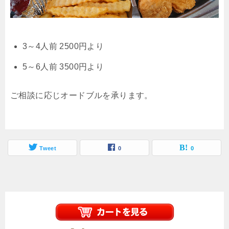
3～4人前 2500円より
5～6人前 3500円より
ご相談に応じオードブルを承ります。
Tweet
0
0