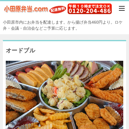
小田原市内にお弁当を配達します。から揚げ弁当460円より。ロケ
弁・会議・自治会などご予算に応じます。
オードブル