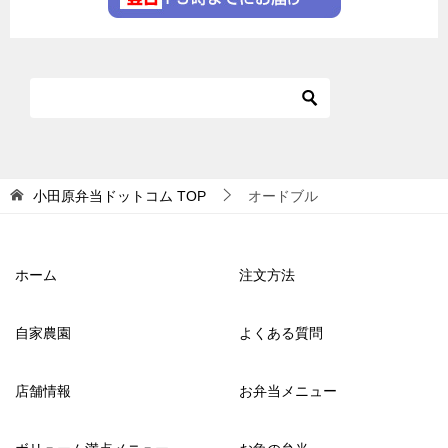
小田原弁当ドットコム
TOP
オードブル
ホーム
注文方法
自家農園
よくある質問
店舗情報
お弁当メニュー