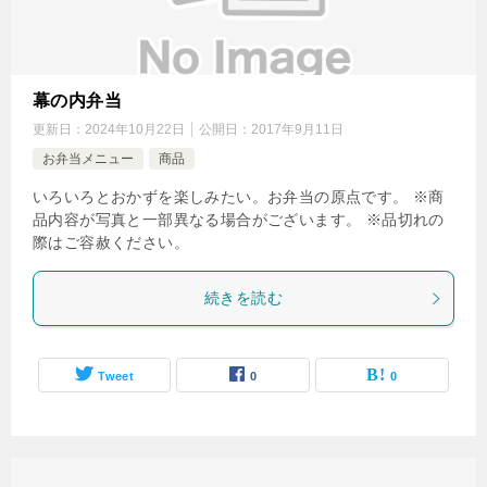
幕の内弁当
更新日：
2024年10月22日
公開日：
2017年9月11日
お弁当メニュー
商品
いろいろとおかずを楽しみたい。お弁当の原点です。 ※商
品内容が写真と一部異なる場合がございます。 ※品切れの
際はご容赦ください。
続きを読む
Tweet
0
0