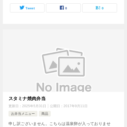
Tweet
0
0
スタミナ焼肉弁当
更新日：
2025年5月31日
公開日：
2017年9月11日
お弁当メニュー
商品
申し訳ございません。こちらは温泉卵が入っておりませ