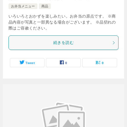
お弁当メニュー
商品
いろいろとおかずを楽しみたい。お弁当の原点です。 ※商
品内容が写真と一部異なる場合がございます。 ※品切れの
際はご容赦ください。
続きを読む
Tweet
0
0