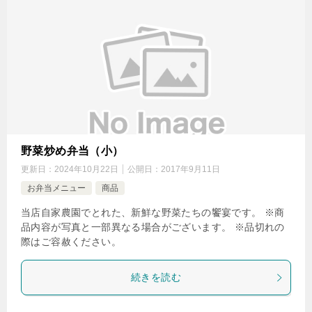
野菜炒め弁当（小）
更新日：
2024年10月22日
公開日：
2017年9月11日
お弁当メニュー
商品
当店自家農園でとれた、新鮮な野菜たちの饗宴です。 ※商
品内容が写真と一部異なる場合がございます。 ※品切れの
際はご容赦ください。
続きを読む