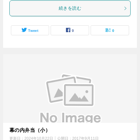
続きを読む
Tweet
0
0
幕の内弁当（小）
更新日：
2024年10月22日
公開日：
2017年9月11日