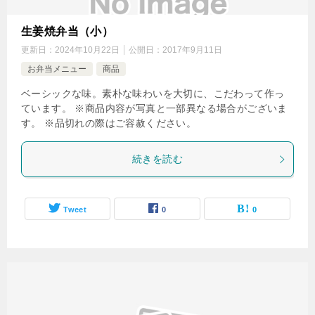
生姜焼弁当（小）
更新日：
2024年10月22日
公開日：
2017年9月11日
お弁当メニュー
商品
ベーシックな味。素朴な味わいを大切に、こだわって作っ
ています。 ※商品内容が写真と一部異なる場合がございま
す。 ※品切れの際はご容赦ください。
続きを読む
Tweet
0
0