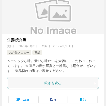
生姜焼弁当
更新日：
2025年5月31日
公開日：
2017年9月11日
お弁当メニュー
商品
ベーシックな味。素朴な味わいを大切に、こだわって作っ
ています。 ※商品内容が写真と一部異なる場合がございま
す。 ※品切れの際はご容赦ください。
続きを読む
Tweet
0
0