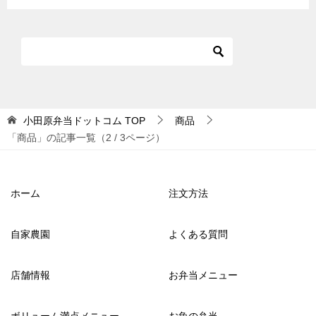
小田原弁当ドットコム
TOP
商品
「商品」の記事一覧（2 / 3ページ）
ホーム
注文方法
自家農園
よくある質問
店舗情報
お弁当メニュー