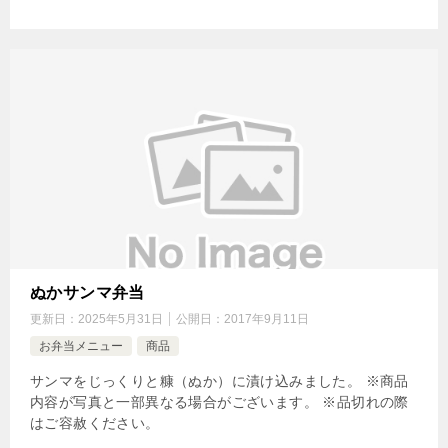
ぬかサンマ弁当
更新日：
2025年5月31日
公開日：
2017年9月11日
お弁当メニュー
商品
サンマをじっくりと糠（ぬか）に漬け込みました。 ※商品
内容が写真と一部異なる場合がございます。 ※品切れの際
はご容赦ください。