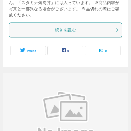
ん。「スタミナ焼肉丼」には入っています。 ※商品内容が
写真と一部異なる場合がございます。 ※品切れの際はご容
赦ください。
続きを読む
Tweet
0
0