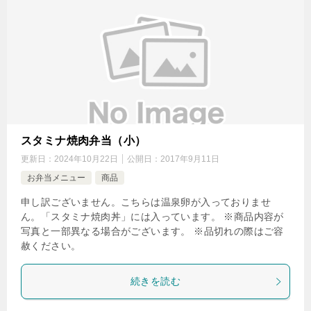
スタミナ焼肉弁当（小）
更新日：
2024年10月22日
公開日：
2017年9月11日
お弁当メニュー
商品
申し訳ございません。こちらは温泉卵が入っておりませ
ん。「スタミナ焼肉丼」には入っています。 ※商品内容が
写真と一部異なる場合がございます。 ※品切れの際はご容
赦ください。
続きを読む