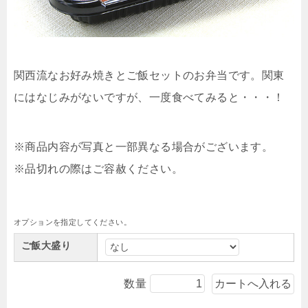
関西流なお好み焼きとご飯セットのお弁当です。関東
にはなじみがないですが、一度食べてみると・・・！
※商品内容が写真と一部異なる場合がございます。
※品切れの際はご容赦ください。
オプションを指定してください。
ご飯大盛り
数量