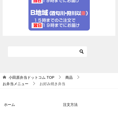
小田原弁当ドットコム
TOP
商品
お弁当メニュー
お好み焼き弁当
ホーム
注文方法