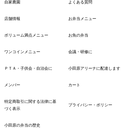
自家農園
よくある質問
店舗情報
お弁当メニュー
ボリューム満点メニュー
お魚の弁当
ワンコインメニュー
会議・研修に
ＰＴＡ・子供会・自治会に
小田原アリーナに配達します
メンバー
カート
特定商取引に関する法律に基
プライバシー・ポリシー
づく表示
小田原の弁当の歴史